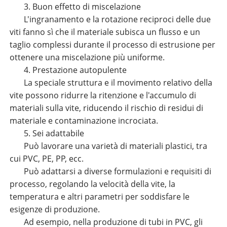
3. Buon effetto di miscelazione
L'ingranamento e la rotazione reciproci delle due
viti fanno sì che il materiale subisca un flusso e un
taglio complessi durante il processo di estrusione per
ottenere una miscelazione più uniforme.
4. Prestazione autopulente
La speciale struttura e il movimento relativo della
vite possono ridurre la ritenzione e l'accumulo di
materiali sulla vite, riducendo il rischio di residui di
materiale e contaminazione incrociata.
5. Sei adattabile
Può lavorare una varietà di materiali plastici, tra
cui PVC, PE, PP, ecc.
Può adattarsi a diverse formulazioni e requisiti di
processo, regolando la velocità della vite, la
temperatura e altri parametri per soddisfare le
esigenze di produzione.
Ad esempio, nella produzione di tubi in PVC, gli