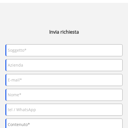
Invia richiesta