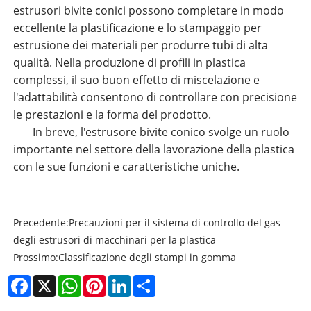
estrusori bivite conici possono completare in modo
eccellente la plastificazione e lo stampaggio per
estrusione dei materiali per produrre tubi di alta
qualità. Nella produzione di profili in plastica
complessi, il suo buon effetto di miscelazione e
l'adattabilità consentono di controllare con precisione
le prestazioni e la forma del prodotto.
In breve, l'estrusore bivite conico svolge un ruolo
importante nel settore della lavorazione della plastica
con le sue funzioni e caratteristiche uniche.
Precedente:
Precauzioni per il sistema di controllo del gas
degli estrusori di macchinari per la plastica
Prossimo:
Classificazione degli stampi in gomma
Facebook
X
WhatsApp
Pinterest
LinkedIn
Share