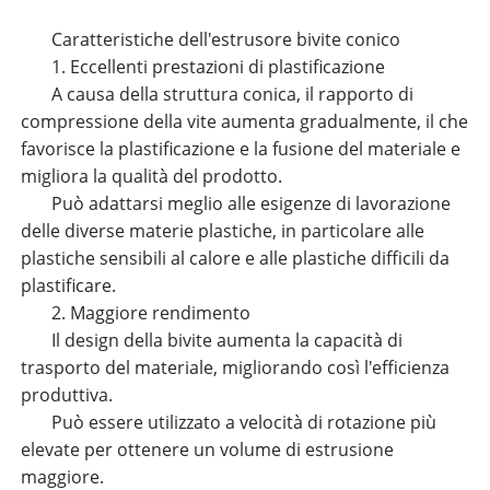
Caratteristiche dell'estrusore bivite conico
1. Eccellenti prestazioni di plastificazione
A causa della struttura conica, il rapporto di
compressione della vite aumenta gradualmente, il che
favorisce la plastificazione e la fusione del materiale e
migliora la qualità del prodotto.
Può adattarsi meglio alle esigenze di lavorazione
delle diverse materie plastiche, in particolare alle
plastiche sensibili al calore e alle plastiche difficili da
plastificare.
2. Maggiore rendimento
Il design della bivite aumenta la capacità di
trasporto del materiale, migliorando così l'efficienza
produttiva.
Può essere utilizzato a velocità di rotazione più
elevate per ottenere un volume di estrusione
maggiore.