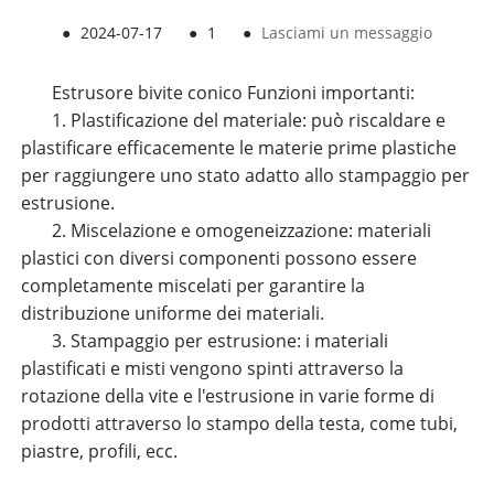
●
2024-07-17
●
1
●
Lasciami un messaggio
Estrusore bivite conico Funzioni importanti:
1. Plastificazione del materiale: può riscaldare e
plastificare efficacemente le materie prime plastiche
per raggiungere uno stato adatto allo stampaggio per
estrusione.
2. Miscelazione e omogeneizzazione: materiali
plastici con diversi componenti possono essere
completamente miscelati per garantire la
distribuzione uniforme dei materiali.
3. Stampaggio per estrusione: i materiali
plastificati e misti vengono spinti attraverso la
rotazione della vite e l'estrusione in varie forme di
prodotti attraverso lo stampo della testa, come tubi,
piastre, profili, ecc.