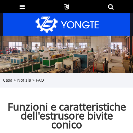
Casa
>
Notizia
>
FAQ
Funzioni e caratteristiche
dell'estrusore bivite
conico