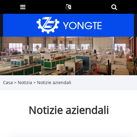
Casa
>
Notizia
> Notizie aziendali
Notizie aziendali