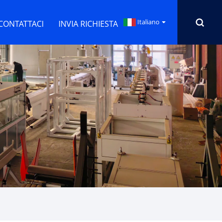
Italiano
CONTATTACI
INVIA RICHIESTA