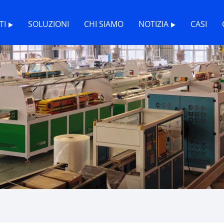
TI
SOLUZIONI
CHI SIAMO
NOTIZIA
CASI