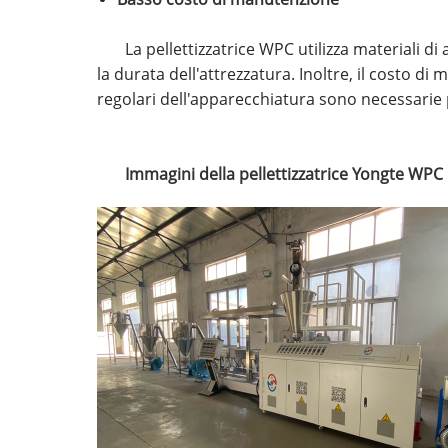
La pellettizzatrice WPC utilizza materiali 
la durata dell'attrezzatura. Inoltre, il costo 
regolari dell'apparecchiatura sono necessarie
Immagini della pellettizzatrice Yongte WPC