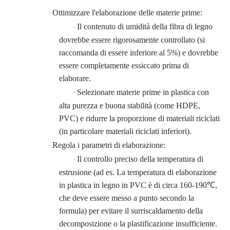
Ottimizzare l'elaborazione delle materie prime:
·
Il contenuto di umidità della fibra di legno
·
dovrebbe essere rigorosamente controllato (si
raccomanda di essere inferiore al 5%) e dovrebbe
essere completamente essiccato prima di
elaborare.
Selezionare materie prime in plastica con
·
alta purezza e buona stabilità (come HDPE,
PVC) e ridurre la proporzione di materiali riciclati
(in particolare materiali riciclati inferiori).
Regola i parametri di elaborazione:
·
Il controllo preciso della temperatura di
·
estrusione (ad es. La temperatura di elaborazione
in plastica in legno in PVC è di circa 160-190
℃
,
che deve essere messo a punto secondo la
formula) per evitare il surriscaldamento della
decomposizione o la plastificazione insufficiente.