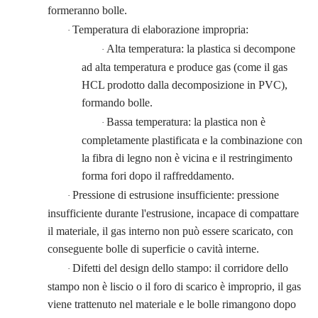
formeranno bolle.
Temperatura di elaborazione impropria:
·
Alta temperatura: la plastica si decompone
·
ad alta temperatura e produce gas (come il gas
HCL prodotto dalla decomposizione in PVC),
formando bolle.
Bassa temperatura: la plastica non è
·
completamente plastificata e la combinazione con
la fibra di legno non è vicina e il restringimento
forma fori dopo il raffreddamento.
Pressione di estrusione insufficiente: pressione
·
insufficiente durante l'estrusione, incapace di compattare
il materiale, il gas interno non può essere scaricato, con
conseguente bolle di superficie o cavità interne.
Difetti del design dello stampo: il corridore dello
·
stampo non è liscio o il foro di scarico è improprio, il gas
viene trattenuto nel materiale e le bolle rimangono dopo