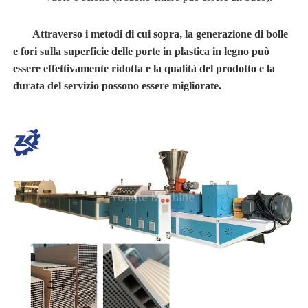
Attraverso i metodi di cui sopra, la generazione di bolle
e fori sulla superficie delle porte in plastica in legno può
essere effettivamente ridotta e la qualità del prodotto e la
durata del servizio possono essere migliorate.