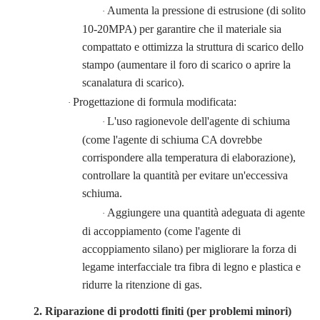
Aumenta la pressione di estrusione (di solito
·
10-20MPA) per garantire che il materiale sia
compattato e ottimizza la struttura di scarico dello
stampo (aumentare il foro di scarico o aprire la
scanalatura di scarico).
Progettazione di formula modificata:
·
L'uso ragionevole dell'agente di schiuma
·
(come l'agente di schiuma CA dovrebbe
corrispondere alla temperatura di elaborazione),
controllare la quantità per evitare un'eccessiva
schiuma.
Aggiungere una quantità adeguata di agente
·
di accoppiamento (come l'agente di
accoppiamento silano) per migliorare la forza di
legame interfacciale tra fibra di legno e plastica e
ridurre la ritenzione di gas.
2. Riparazione di prodotti finiti (per problemi minori)