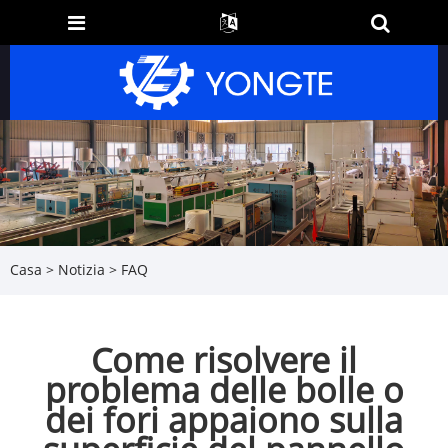
Casa
>
Notizia
>
FAQ
Come risolvere il
problema delle bolle o
dei fori appaiono sulla