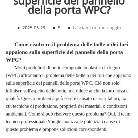
superficie del pannello
della porta WPC?
●
2025-05-29
●
5
●
Lasciami un messaggio
Come risolvere il problema delle bolle o dei fori
appaiono sulla superficie del pannello della porta
WPC?
Molti produttori di porte composite in plastica in legno
(WPC) affrontano il problema delle bolle o dei fori che appaiono
sulla superficie dei pannelli delle porte WPC. Ciò non solo
influisce sull'aspetto delle porte, ma riduce anche la loro forza e
qualità. Questo problema può essere causato da vari fattori, tra
cui tecniche di produzione, proprietà dei materiali o condizioni
ambientali. Come si può risolvere questo problema? Qui, il team
tecnico professionale Yongte analizza le potenziali cause di
questo problema e propone soluzioni corrispondenti.