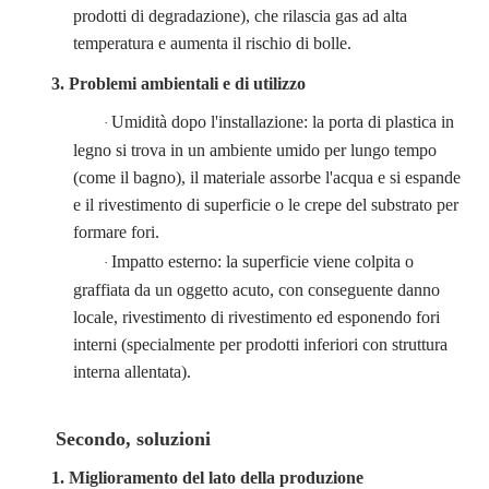
prodotti di degradazione), che rilascia gas ad alta
temperatura e aumenta il rischio di bolle.
3. Problemi ambientali e di utilizzo
Umidità dopo l'installazione: la porta di plastica in
·
legno si trova in un ambiente umido per lungo tempo
(come il bagno), il materiale assorbe l'acqua e si espande
e il rivestimento di superficie o le crepe del substrato per
formare fori.
Impatto esterno: la superficie viene colpita o
·
graffiata da un oggetto acuto, con conseguente danno
locale, rivestimento di rivestimento ed esponendo fori
interni (specialmente per prodotti inferiori con struttura
interna allentata).
Secondo, soluzioni
1. Miglioramento del lato della produzione