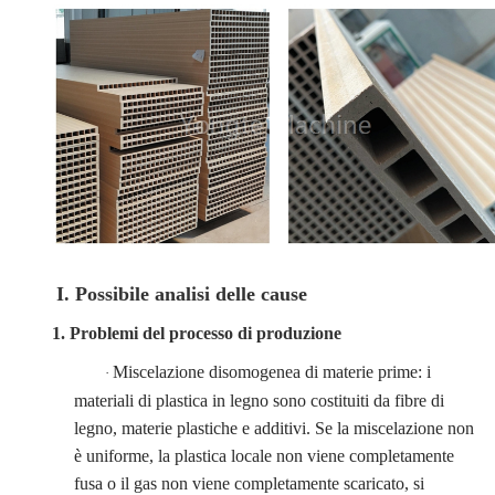
I. Possibile analisi delle cause
1. Problemi del processo di produzione
Miscelazione disomogenea di materie prime: i
·
materiali di plastica in legno sono costituiti da fibre di
legno, materie plastiche e additivi. Se la miscelazione non
è uniforme, la plastica locale non viene completamente
fusa o il gas non viene completamente scaricato, si