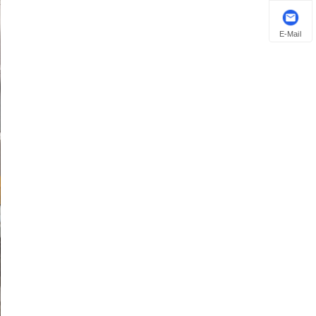
E-Mail