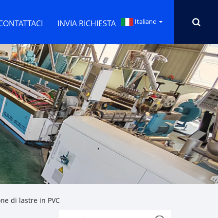
Italiano
CONTATTACI
INVIA RICHIESTA
ne di lastre in PVC