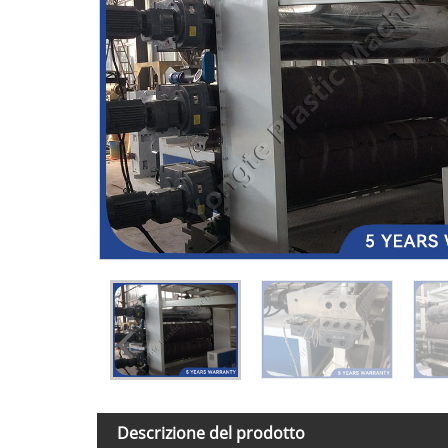
Descrizione del prodotto