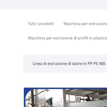
Tutti i prodotti
Macchina per estrusione
Macchina per estrusione di profili in plastic
Linea di estrusione di lastre in PP PE ABS