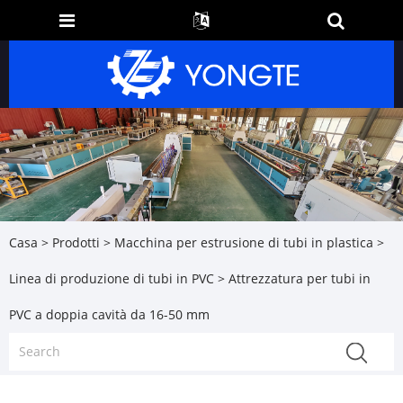
Casa
>
Prodotti
>
Macchina per estrusione di tubi in plastica
>
Linea di produzione di tubi in PVC
> Attrezzatura per tubi in
PVC a doppia cavità da 16-50 mm