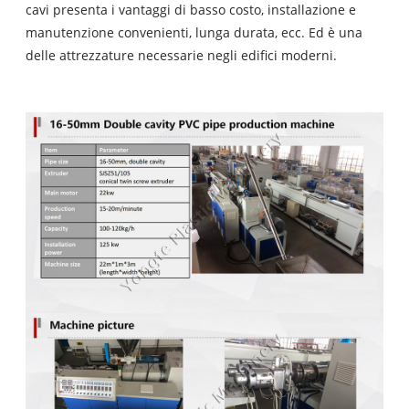
cavi presenta i vantaggi di basso costo, installazione e
manutenzione convenienti, lunga durata, ecc. Ed è una
delle attrezzature necessarie negli edifici moderni.