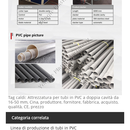
Tag caldi: Attrezzatura per tubi in PVC a doppia cavità da
16-50 mm, Cina, produttore, fornitore, fabbrica, acquisto,
qualità, CE, prezzo
Categoria correlata
Linea di produzione di tubi in PVC