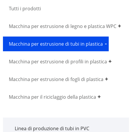
Tutti i prodotti
Macchina per estrusione di legno e plastica WPC
Macchina per estrusione di tubi in plastica
Macchina per estrusione di profili in plastica
Macchina per estrusione di fogli di plastica
Macchina per il riciclaggio della plastica
Linea di produzione di tubi in PVC