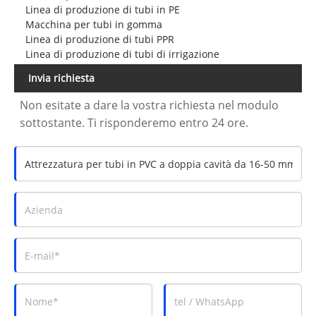
Linea di produzione di tubi in PE
Macchina per tubi in gomma
Linea di produzione di tubi PPR
Linea di produzione di tubi di irrigazione
Invia richiesta
Non esitate a dare la vostra richiesta nel modulo
sottostante. Ti risponderemo entro 24 ore.