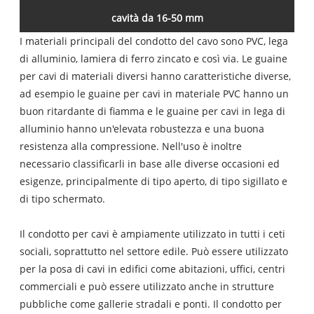
cavità da 16-50 mm
I materiali principali del condotto del cavo sono PVC, lega
di alluminio, lamiera di ferro zincato e così via. Le guaine
per cavi di materiali diversi hanno caratteristiche diverse,
ad esempio le guaine per cavi in ​​materiale PVC hanno un
buon ritardante di fiamma e le guaine per cavi in ​​lega di
alluminio hanno un'elevata robustezza e una buona
resistenza alla compressione. Nell'uso è inoltre
necessario classificarli in base alle diverse occasioni ed
esigenze, principalmente di tipo aperto, di tipo sigillato e
di tipo schermato.
Il condotto per cavi è ampiamente utilizzato in tutti i ceti
sociali, soprattutto nel settore edile. Può essere utilizzato
per la posa di cavi in ​​edifici come abitazioni, uffici, centri
commerciali e può essere utilizzato anche in strutture
pubbliche come gallerie stradali e ponti. Il condotto per