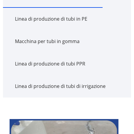
Linea di produzione di tubi in PE
Macchina per tubi in gomma
Linea di produzione di tubi PPR
Linea di produzione di tubi di irrigazione