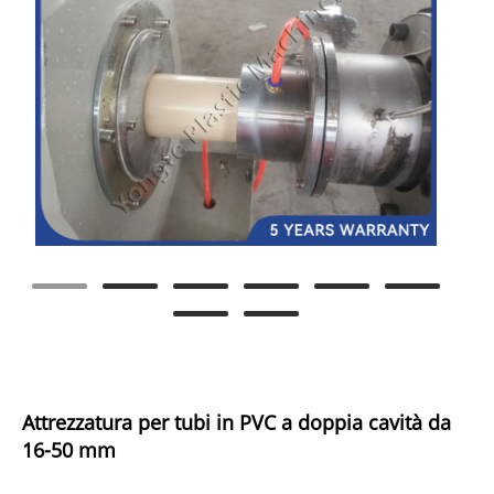
Attrezzatura per tubi in PVC a doppia cavità da
16-50 mm