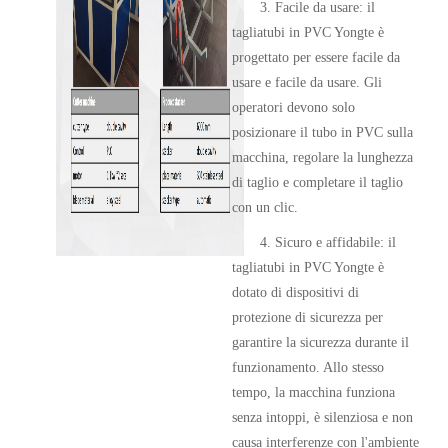
3. Facile da usare: il
tagliatubi in PVC Yongte è
progettato per essere facile da
usare e facile da usare. Gli
operatori devono solo
posizionare il tubo in PVC sulla
macchina, regolare la lunghezza
di taglio e completare il taglio
con un clic.
4. Sicuro e affidabile: il
tagliatubi in PVC Yongte è
dotato di dispositivi di
protezione di sicurezza per
garantire la sicurezza durante il
funzionamento. Allo stesso
tempo, la macchina funziona
senza intoppi, è silenziosa e non
causa interferenze con l'ambiente