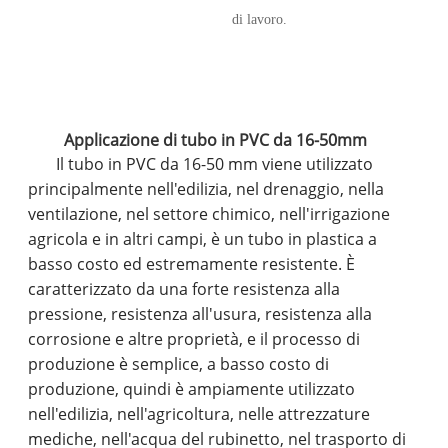
di lavoro.
Applicazione di tubo in PVC da 16-50mm
Il tubo in PVC da 16-50 mm viene utilizzato
principalmente nell'edilizia, nel drenaggio, nella
ventilazione, nel settore chimico, nell'irrigazione
agricola e in altri campi, è un tubo in plastica a
basso costo ed estremamente resistente. È
caratterizzato da una forte resistenza alla
pressione, resistenza all'usura, resistenza alla
corrosione e altre proprietà, e il processo di
produzione è semplice, a basso costo di
produzione, quindi è ampiamente utilizzato
nell'edilizia, nell'agricoltura, nelle attrezzature
mediche, nell'acqua del rubinetto, nel trasporto di