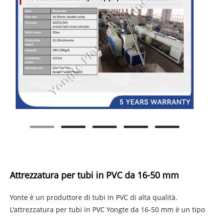
Attrezzatura per tubi in PVC da 16-50 mm
Yonte è un produttore di tubi in PVC di alta qualità.
L'attrezzatura per tubi in PVC Yongte da 16-50 mm è un tipo