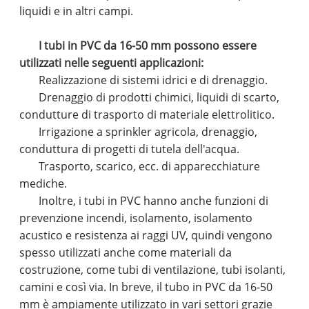
liquidi e in altri campi.
I tubi in PVC da 16-50 mm possono essere
utilizzati nelle seguenti applicazioni:
Realizzazione di sistemi idrici e di drenaggio.
Drenaggio di prodotti chimici, liquidi di scarto,
condutture di trasporto di materiale elettrolitico.
Irrigazione a sprinkler agricola, drenaggio,
conduttura di progetti di tutela dell'acqua.
Trasporto, scarico, ecc. di apparecchiature
mediche.
Inoltre, i tubi in PVC hanno anche funzioni di
prevenzione incendi, isolamento, isolamento
acustico e resistenza ai raggi UV, quindi vengono
spesso utilizzati anche come materiali da
costruzione, come tubi di ventilazione, tubi isolanti,
camini e così via. In breve, il tubo in PVC da 16-50
mm è ampiamente utilizzato in vari settori grazie