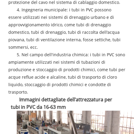
protezione del cavo nel sistema di cablaggio domestico.
4. Ingegneria municipale: i tubi in PVC possono
essere utilizzati nei sistemi di drenaggio urbano e di
approvvigionamento idrico, come tubi di drenaggio
domestico, tubi di drenaggio, tubi di raccolta dell'acqua
piovana, tubi di ventilazione interna, fosse settiche, tubi
sommersi, ecc.
5. Nel campo dell'industria chimica: i tubi in PVC sono
ampiamente utilizzati nei sistemi di tubazioni di
produzione e stoccaggio di prodotti chimici, come tubi per
acque reflue acide e alcaline, tubi di trasporto di cloro
liquido, stoccaggio di prodotti chimici e condotte di
trasporto.
Immagini dettagliate dell'attrezzatura per
tubi in PVC da 16-63 mm