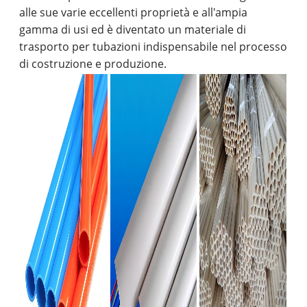
alle sue varie eccellenti proprietà e all'ampia
gamma di usi ed è diventato un materiale di
trasporto per tubazioni indispensabile nel processo
di costruzione e produzione.