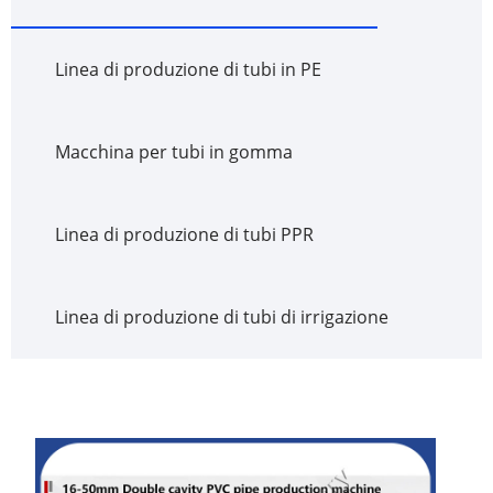
Linea di produzione di tubi in PE
Macchina per tubi in gomma
Linea di produzione di tubi PPR
Linea di produzione di tubi di irrigazione