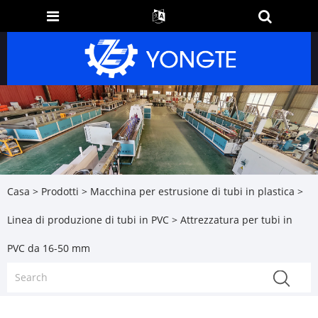
Casa
>
Prodotti
>
Macchina per estrusione di tubi in plastica
>
Linea di produzione di tubi in PVC
> Attrezzatura per tubi in
PVC da 16-50 mm