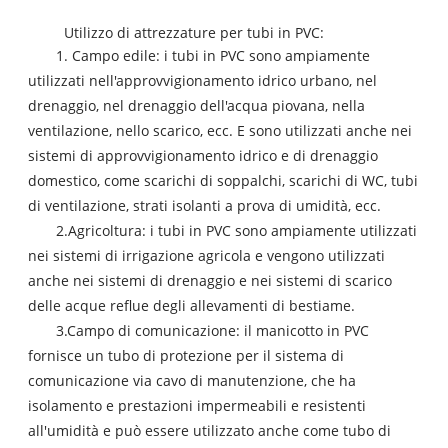
Utilizzo di attrezzature per tubi in PVC:
1. Campo edile: i tubi in PVC sono ampiamente
utilizzati nell'approvvigionamento idrico urbano, nel
drenaggio, nel drenaggio dell'acqua piovana, nella
ventilazione, nello scarico, ecc. E sono utilizzati anche nei
sistemi di approvvigionamento idrico e di drenaggio
domestico, come scarichi di soppalchi, scarichi di WC, tubi
di ventilazione, strati isolanti a prova di umidità, ecc.
2.
Agricoltura: i tubi in PVC sono ampiamente utilizzati
nei sistemi di irrigazione agricola e vengono utilizzati
anche nei sistemi di drenaggio e nei sistemi di scarico
delle acque reflue degli allevamenti di bestiame.
3.
Campo di comunicazione: il manicotto in PVC
fornisce un tubo di protezione per il sistema di
comunicazione via cavo di manutenzione, che ha
isolamento e prestazioni impermeabili e resistenti
all'umidità e può essere utilizzato anche come tubo di