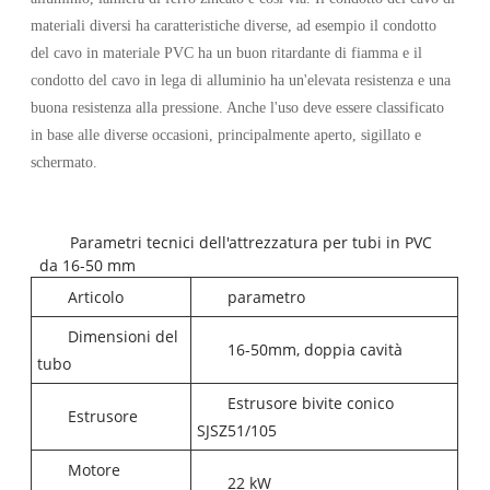
materiali diversi ha caratteristiche diverse, ad esempio il condotto
del cavo in materiale PVC ha un buon ritardante di fiamma e il
condotto del cavo in lega di alluminio ha un'elevata resistenza e una
buona resistenza alla pressione. Anche l'uso deve essere classificato
in base alle diverse occasioni, principalmente aperto, sigillato e
schermato.
Parametri tecnici dell'attrezzatura per tubi in PVC
da 16-50 mm
Articolo
parametro
Dimensioni del
16-50mm, doppia cavità
tubo
Estrusore bivite conico
Estrusore
SJSZ51/105
Motore
22 kW