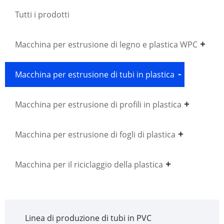
Tutti i prodotti
Macchina per estrusione di legno e plastica WPC
Macchina per estrusione di tubi in plastica
Macchina per estrusione di profili in plastica
Macchina per estrusione di fogli di plastica
Macchina per il riciclaggio della plastica
Linea di produzione di tubi in PVC