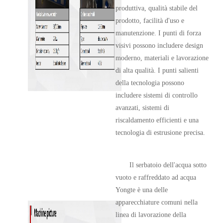
produttiva, qualità stabile del
prodotto, facilità d'uso e
manutenzione. I punti di forza
visivi possono includere design
moderno, materiali e lavorazione
di alta qualità. I punti salienti
della tecnologia possono
includere sistemi di controllo
avanzati, sistemi di
riscaldamento efficienti e una
tecnologia di estrusione precisa.
Il serbatoio dell'acqua sotto
vuoto e raffreddato ad acqua
Yongte è una delle
apparecchiature comuni nella
linea di lavorazione della