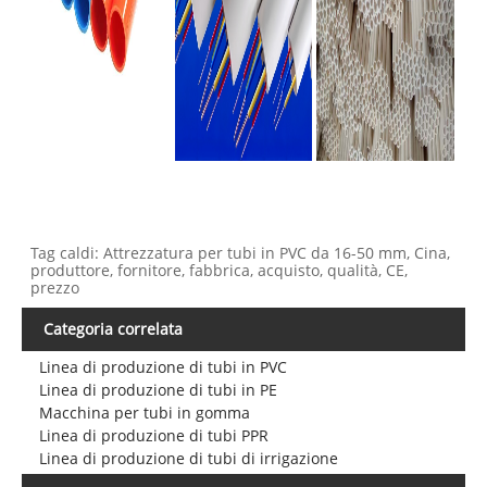
Tag caldi: Attrezzatura per tubi in PVC da 16-50 mm, Cina,
produttore, fornitore, fabbrica, acquisto, qualità, CE,
prezzo
Categoria correlata
Linea di produzione di tubi in PVC
Linea di produzione di tubi in PE
Macchina per tubi in gomma
Linea di produzione di tubi PPR
Linea di produzione di tubi di irrigazione