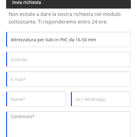
Invia richiesta
Non esitate a dare la vostra richiesta nel modulo
sottostante. Ti risponderemo entro 24 ore.