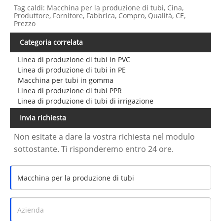
Tag caldi: Macchina per la produzione di tubi, Cina,
Produttore, Fornitore, Fabbrica, Compro, Qualità, CE,
Prezzo
Categoria correlata
Linea di produzione di tubi in PVC
Linea di produzione di tubi in PE
Macchina per tubi in gomma
Linea di produzione di tubi PPR
Linea di produzione di tubi di irrigazione
Invia richiesta
Non esitate a dare la vostra richiesta nel modulo
sottostante. Ti risponderemo entro 24 ore.