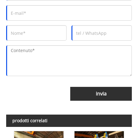
invia
prodotti correlati