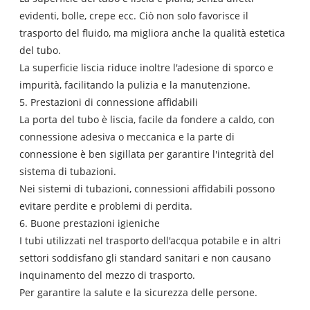
evidenti, bolle, crepe ecc. Ciò non solo favorisce il
trasporto del fluido, ma migliora anche la qualità estetica
del tubo.
La superficie liscia riduce inoltre l'adesione di sporco e
impurità, facilitando la pulizia e la manutenzione.
5. Prestazioni di connessione affidabili
La porta del tubo è liscia, facile da fondere a caldo, con
connessione adesiva o meccanica e la parte di
connessione è ben sigillata per garantire l'integrità del
sistema di tubazioni.
Nei sistemi di tubazioni, connessioni affidabili possono
evitare perdite e problemi di perdita.
6. Buone prestazioni igieniche
I tubi utilizzati nel trasporto dell'acqua potabile e in altri
settori soddisfano gli standard sanitari e non causano
inquinamento del mezzo di trasporto.
Per garantire la salute e la sicurezza delle persone.