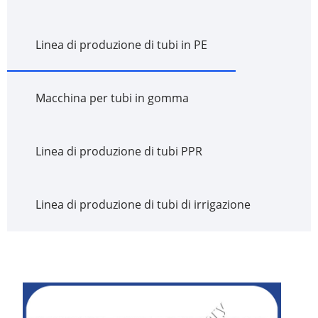
Linea di produzione di tubi in PE
Macchina per tubi in gomma
Linea di produzione di tubi PPR
Linea di produzione di tubi di irrigazione