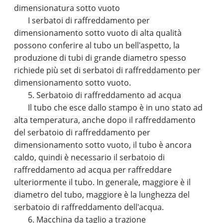
dimensionatura sotto vuoto
I serbatoi di raffreddamento per
dimensionamento sotto vuoto di alta qualità
possono conferire al tubo un bell'aspetto, la
produzione di tubi di grande diametro spesso
richiede più set di serbatoi di raffreddamento per
dimensionamento sotto vuoto.
5. Serbatoio di raffreddamento ad acqua
Il tubo che esce dallo stampo è in uno stato ad
alta temperatura, anche dopo il raffreddamento
del serbatoio di raffreddamento per
dimensionamento sotto vuoto, il tubo è ancora
caldo, quindi è necessario il serbatoio di
raffreddamento ad acqua per raffreddare
ulteriormente il tubo. In generale, maggiore è il
diametro del tubo, maggiore è la lunghezza del
serbatoio di raffreddamento dell'acqua.
6. Macchina da taglio a trazione