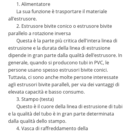
1. Alimentatore
La sua funzione è trasportare il materiale
all'estrusore.
2. Estrusore bivite conico o estrusore bivite
parallelo a rotazione inversa
Questa è la parte più critica dell'intera linea di
estrusione e la durata della linea di estrusione
dipende in gran parte dalla qualità dell'estrusore. In
generale, quando si producono tubi in PVC, le
persone usano spesso estrusori bivite conici.
Tuttavia, ci sono anche molte persone interessate
agli estrusori bivite paralleli, per via dei vantaggi di
elevata capacità e basso consumo.
3. Stampo (testa)
Questo è il cuore della linea di estrusione di tubi
e la qualità del tubo è in gran parte determinata
dalla qualità dello stampo.
4. Vasca di raffreddamento della