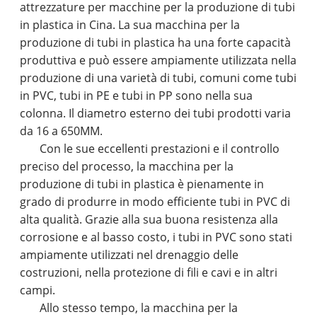
attrezzature per macchine per la produzione di tubi
in plastica in Cina. La sua macchina per la
produzione di tubi in plastica ha una forte capacità
produttiva e può essere ampiamente utilizzata nella
produzione di una varietà di tubi, comuni come tubi
in PVC, tubi in PE e tubi in PP sono nella sua
colonna. Il diametro esterno dei tubi prodotti varia
da 16 a 650MM.
Con le sue eccellenti prestazioni e il controllo
preciso del processo, la macchina per la
produzione di tubi in plastica è pienamente in
grado di produrre in modo efficiente tubi in PVC di
alta qualità. Grazie alla sua buona resistenza alla
corrosione e al basso costo, i tubi in PVC sono stati
ampiamente utilizzati nel drenaggio delle
costruzioni, nella protezione di fili e cavi e in altri
campi.
Allo stesso tempo, la macchina per la