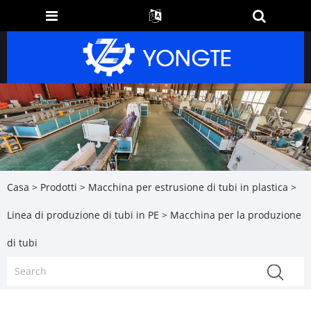
Casa
>
Prodotti
>
Macchina per estrusione di tubi in plastica
>
Linea di produzione di tubi in PE
> Macchina per la produzione
di tubi