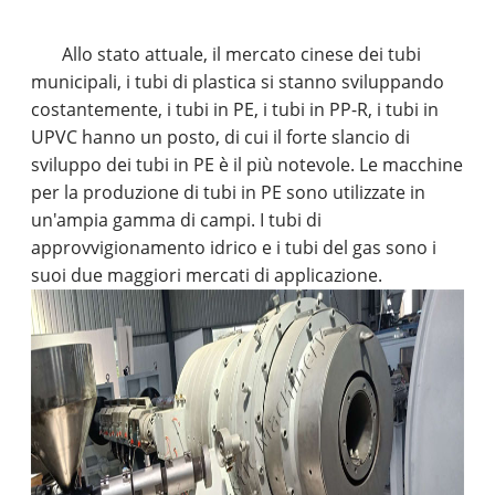
Allo stato attuale, il mercato cinese dei tubi
municipali, i tubi di plastica si stanno sviluppando
costantemente, i tubi in PE, i tubi in PP-R, i tubi in
UPVC hanno un posto, di cui il forte slancio di
sviluppo dei tubi in PE è il più notevole. Le macchine
per la produzione di tubi in PE sono utilizzate in
un'ampia gamma di campi. I tubi di
approvvigionamento idrico e i tubi del gas sono i
suoi due maggiori mercati di applicazione.