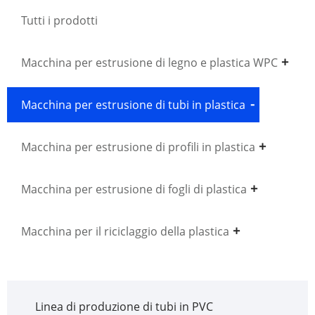
Tutti i prodotti
Macchina per estrusione di legno e plastica WPC
Macchina per estrusione di tubi in plastica
Macchina per estrusione di profili in plastica
Macchina per estrusione di fogli di plastica
Macchina per il riciclaggio della plastica
Linea di produzione di tubi in PVC