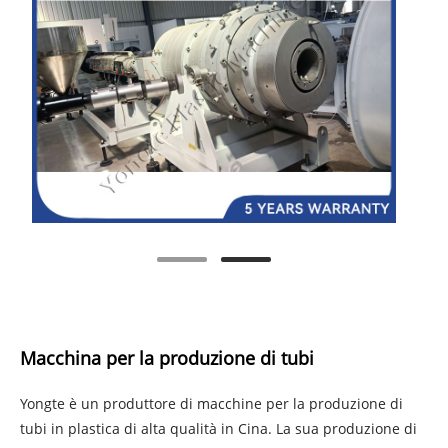
Macchina per la produzione di tubi
Yongte è un produttore di macchine per la produzione di
tubi in plastica di alta qualità in Cina. La sua produzione di