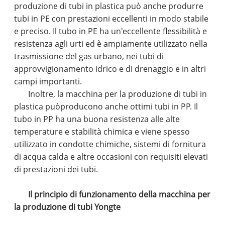
produzione di tubi in plastica può anche produrre
tubi in PE con prestazioni eccellenti in modo stabile
e preciso. Il tubo in PE ha un'eccellente flessibilità e
resistenza agli urti ed è ampiamente utilizzato nella
trasmissione del gas urbano, nei tubi di
approvvigionamento idrico e di drenaggio e in altri
campi importanti.
Inoltre, la macchina per la produzione di tubi in
plastica può
producono anche ottimi tubi in PP. Il
tubo in PP ha una buona resistenza alle alte
temperature e stabilità chimica e viene spesso
utilizzato in condotte chimiche, sistemi di fornitura
di acqua calda e altre occasioni con requisiti elevati
di prestazioni dei tubi.
Il principio di funzionamento della macchina per
la produzione di tubi Yongte